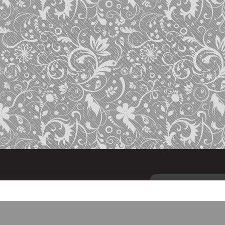
Кофе
Чай