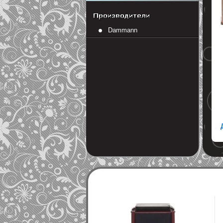
Dammann