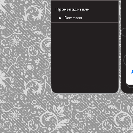
Dammann