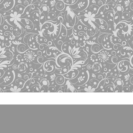
Заказ
Кофе