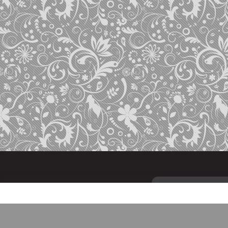
Кофе
Чай