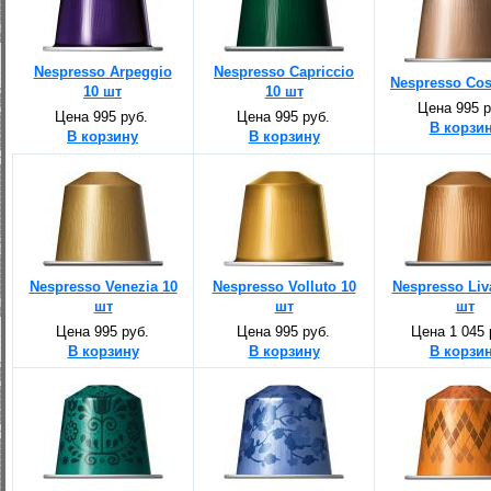
Nespresso Arpeggio
Nespresso Capriccio
Nespresso Cos
10 шт
10 шт
Цена 995 р
Цена 995 руб.
Цена 995 руб.
В корзи
В корзину
В корзину
Nespresso Venezia 10
Nespresso Volluto 10
Nespresso Liv
шт
шт
шт
Цена 995 руб.
Цена 995 руб.
Цена 1 045 
В корзину
В корзину
В корзи