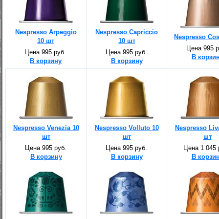
Nespresso Arpeggio
Nespresso Capriccio
Nespresso Cos
10 шт
10 шт
Цена 995 р
Цена 995 руб.
Цена 995 руб.
В корзи
В корзину
В корзину
Nespresso Venezia 10
Nespresso Volluto 10
Nespresso Liv
шт
шт
шт
Цена 995 руб.
Цена 995 руб.
Цена 1 045 
В корзину
В корзину
В корзи