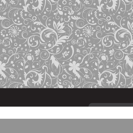
Кофе
Чай