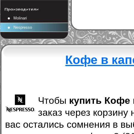
Molinari
Nespresso
Кофе в кап
Чтобы
купить Кофе 
заказ через корзину
вас остались сомнения в вы